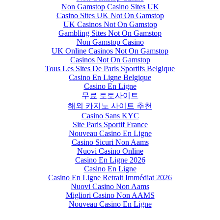
Non Gamstop Casino Sites UK
Casino Sites UK Not On Gamstop
UK Casinos Not On Gamstop
Gambling Sites Not On Gamstop
Non Gamstop Casino
UK Online Casinos Not On Gamstop
Casinos Not On Gamstop
Tous Les Sites De Paris Sportifs Belgique
Casino En Ligne Belgique
Casino En Ligne
무료 토토사이트
해외 카지노 사이트 추천
Casino Sans KYC
Site Paris Sportif France
Nouveau Casino En Ligne
Casino Sicuri Non Aams
Nuovi Casino Online
Casino En Ligne 2026
Casino En Ligne
Casino En Ligne Retrait Immédiat 2026
Nuovi Casino Non Aams
Migliori Casino Non AAMS
Nouveau Casino En Ligne