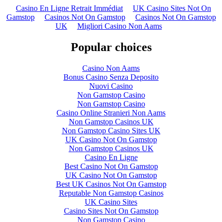
Casino En Ligne Retrait Immédiat
UK Casino Sites Not On
Gamstop
Casinos Not On Gamstop
Casinos Not On Gamstop
UK
Migliori Casino Non Aams
Popular choices
Casino Non Aams
Bonus Casino Senza Deposito
Nuovi Casino
Non Gamstop Casino
Non Gamstop Casino
Casino Online Stranieri Non Aams
Non Gamstop Casinos UK
Non Gamstop Casino Sites UK
UK Casino Not On Gamstop
Non Gamstop Casinos UK
Casino En Ligne
Best Casino Not On Gamstop
UK Casino Not On Gamstop
Best UK Casinos Not On Gamstop
Reputable Non Gamstop Casinos
UK Casino Sites
Casino Sites Not On Gamstop
Non Gamstop Casino