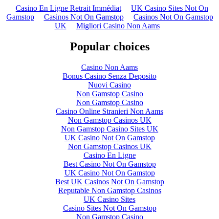
Casino En Ligne Retrait Immédiat
UK Casino Sites Not On
Gamstop
Casinos Not On Gamstop
Casinos Not On Gamstop
UK
Migliori Casino Non Aams
Popular choices
Casino Non Aams
Bonus Casino Senza Deposito
Nuovi Casino
Non Gamstop Casino
Non Gamstop Casino
Casino Online Stranieri Non Aams
Non Gamstop Casinos UK
Non Gamstop Casino Sites UK
UK Casino Not On Gamstop
Non Gamstop Casinos UK
Casino En Ligne
Best Casino Not On Gamstop
UK Casino Not On Gamstop
Best UK Casinos Not On Gamstop
Reputable Non Gamstop Casinos
UK Casino Sites
Casino Sites Not On Gamstop
Non Gamstop Casino