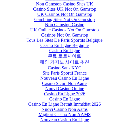
Non Gamstop Casino Sites UK
Casino Sites UK Not On Gamstop
UK Casinos Not On Gamstop
Gambling Sites Not On Gamstop
Non Gamstop Casino
UK Online Casinos Not On Gamstop
Casinos Not On Gamstop
Tous Les Sites De Paris Sportifs Belgique
Casino En Ligne Belgique
Casino En Ligne
무료 토토사이트
해외 카지노 사이트 추천
Casino Sans KYC
Site Paris Sportif France
Nouveau Casino En Ligne
Casino Sicuri Non Aams
Nuovi Casino Online
Casino En Ligne 2026
Casino En Ligne
Casino En Ligne Retrait Immédiat 2026
Nuovi Casino Non Aams
Migliori Casino Non AAMS
Nouveau Casino En Ligne