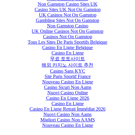
Non Gamstop Casino Sites UK
Casino Sites UK Not On Gamstop
UK Casinos Not On Gamstop
Gambling Sites Not On Gamstop
Non Gamstop Casino
UK Online Casinos Not On Gamstop
Casinos Not On Gamstop
Tous Les Sites De Paris Sportifs Belgique
Casino En Ligne Belgique
Casino En Ligne
무료 토토사이트
해외 카지노 사이트 추천
Casino Sans KYC
Site Paris Sportif France
Nouveau Casino En Ligne
Casino Sicuri Non Aams
Nuovi Casino Online
Casino En Ligne 2026
Casino En Ligne
Casino En Ligne Retrait Immédiat 2026
Nuovi Casino Non Aams
Migliori Casino Non AAMS
Nouveau Casino En Ligne